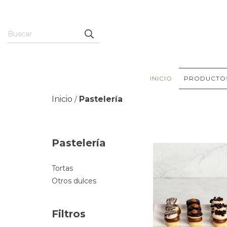
INICIO
PRODUCTO
Inicio
Pastelería
/
Pastelería
Tortas
Otros dulces
Filtros