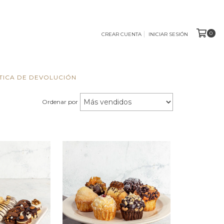
0
CREAR CUENTA
INICIAR SESIÓN
TICA DE DEVOLUCIÓN
Ordenar por