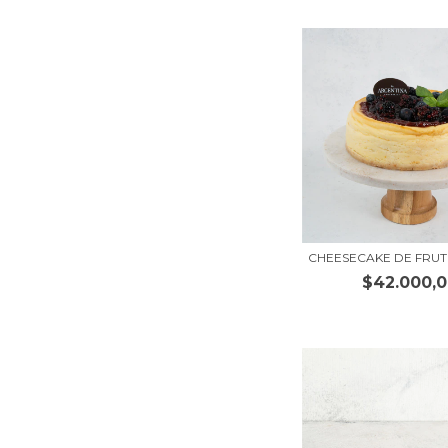
CHEESECAKE DE FRU
$42.000,