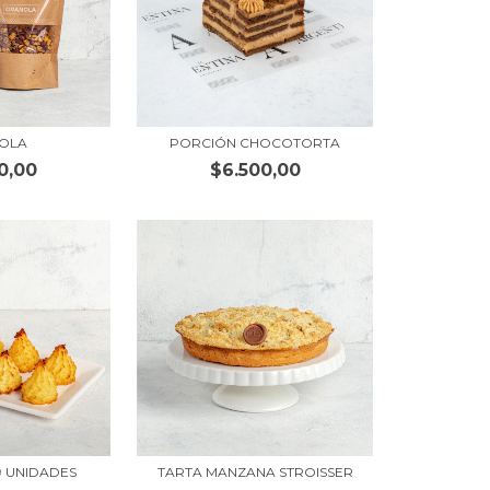
OLA
PORCIÓN CHOCOTORTA
0,00
$6.500,00
9 UNIDADES
TARTA MANZANA STROISSER