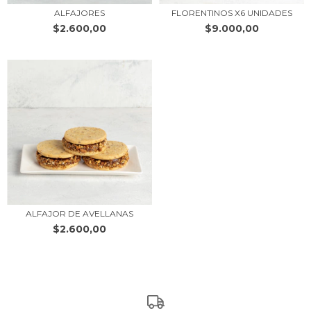
ALFAJORES
FLORENTINOS X6 UNIDADES
$2.600,00
$9.000,00
ALFAJOR DE AVELLANAS
$2.600,00