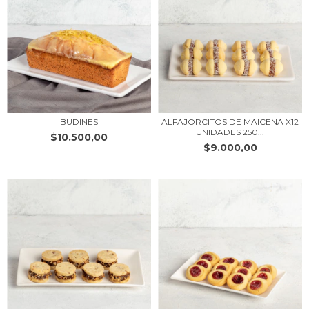
BUDINES
ALFAJORCITOS DE MAICENA X12
UNIDADES 250...
$10.500,00
$9.000,00