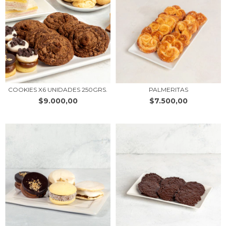
COOKIES X6 UNIDADES 250GRS.
PALMERITAS
$9.000,00
$7.500,00