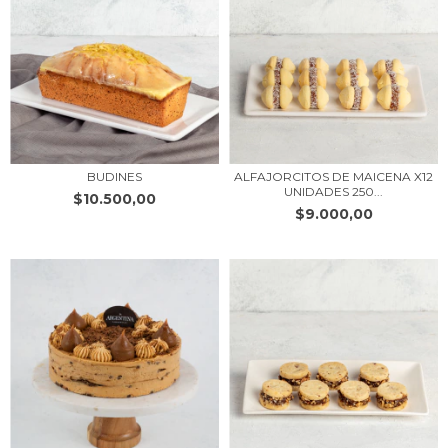
BUDINES
ALFAJORCITOS DE MAICENA X12
UNIDADES 250...
$10.500,00
$9.000,00