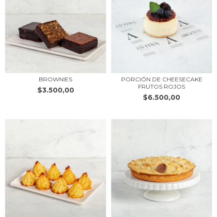
BROWNIES
PORCIÓN DE CHEESECAKE
FRUTOS ROJOS
$3.500,00
$6.500,00