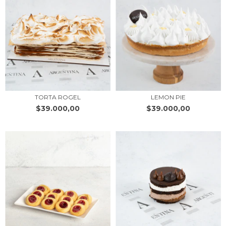
TORTA ROGEL
LEMON PIE
$39.000,00
$39.000,00