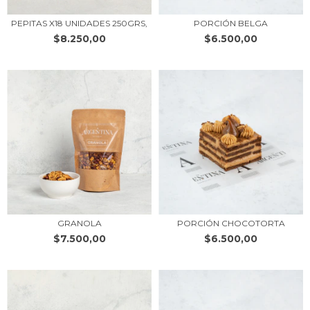
PEPITAS X18 UNIDADES 250GRS,
PORCIÓN BELGA
$8.250,00
$6.500,00
GRANOLA
PORCIÓN CHOCOTORTA
$7.500,00
$6.500,00