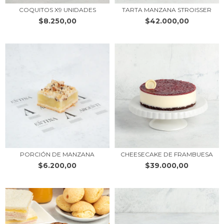
COQUITOS X9 UNIDADES
TARTA MANZANA STROISSER
$8.250,00
$42.000,00
PORCIÓN DE MANZANA
CHEESECAKE DE FRAMBUESA
$6.200,00
$39.000,00