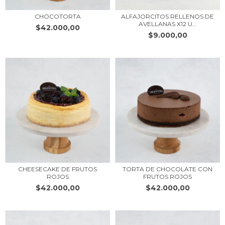
CHOCOTORTA
ALFAJORCITOS RELLENOS DE
AVELLANAS X12 U...
$42.000,00
$9.000,00
CHEESECAKE DE FRUTOS
TORTA DE CHOCOLATE CON
ROJOS
FRUTOS ROJOS
$42.000,00
$42.000,00