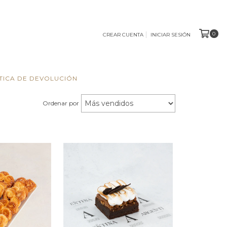
0
CREAR CUENTA
INICIAR SESIÓN
TICA DE DEVOLUCIÓN
Ordenar por