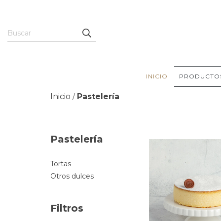
INICIO
PRODUCTO
Inicio
Pastelería
/
Pastelería
Tortas
Otros dulces
Filtros