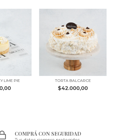
Y LIME PIE
TORTA BALCARCE
0,00
$42.000,00
COMPRÁ CON SEGURIDAD