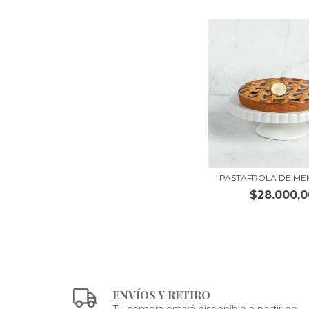
PASTAFROLA DE ME
$28.000,0
ENVÍOS Y RETIRO