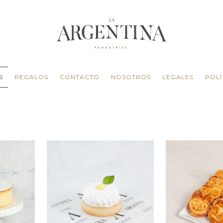
S
REGALOS
CONTACTO
NOSOTROS
LEGALES
POLÍ