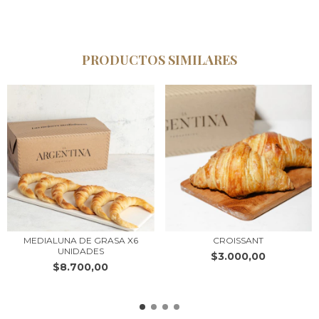
PRODUCTOS SIMILARES
MEDIALUNA DE GRASA X6
CROISSANT
UNIDADES
$3.000,00
$8.700,00