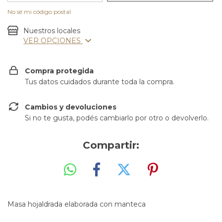
No sé mi código postal
Nuestros locales
VER OPCIONES
Compra protegida
Tus datos cuidados durante toda la compra.
Cambios y devoluciones
Si no te gusta, podés cambiarlo por otro o devolverlo.
Compartir:
Masa hojaldrada elaborada con manteca