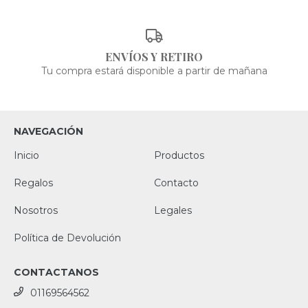
ENVÍOS Y RETIRO
Tu compra estará disponible a partir de mañana
NAVEGACIÓN
Inicio
Productos
Regalos
Contacto
Nosotros
Legales
Política de Devolución
CONTACTANOS
01169564562